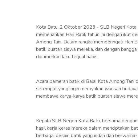
Kota Batu, 2 Oktober 2023 - SLB Negeri Kota 
memeriahkan Hari Batik tahun ini dengan ikut se
Among Tani. Dalam rangka memperingati Hari 
batik buatan siswa mereka, dan dengan bangga
dipamerkan laku terjual habis.
Acara pameran batik di Balai Kota Among Tani d
setempat yang ingin merayakan warisan budaya
membawa karya-karya batik buatan siswa merek
Kepala SLB Negeri Kota Batu, bersama dengan
hasil kerja keras mereka dalam menciptakan ba
berbagai desain batik yang indah dan berwarna-