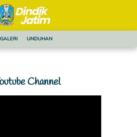
GALERI
UNDUHAN
outube Channel