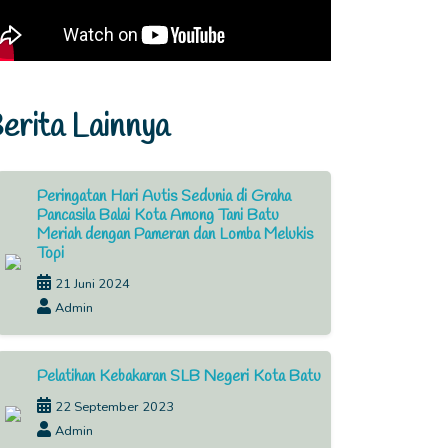
erita Lainnya
Peringatan Hari Autis Sedunia di Graha
Pancasila Balai Kota Among Tani Batu
Meriah dengan Pameran dan Lomba Melukis
Topi
21 Juni 2024
Admin
Pelatihan Kebakaran SLB Negeri Kota Batu
22 September 2023
Admin