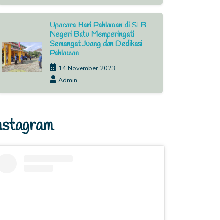
Upacara Hari Pahlawan di SLB
Negeri Batu Memperingati
Semangat Juang dan Dedikasi
Pahlawan
14 November 2023
Admin
nstagram