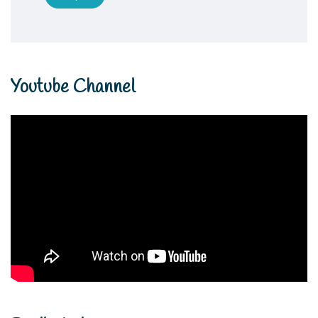
Youtube Channel