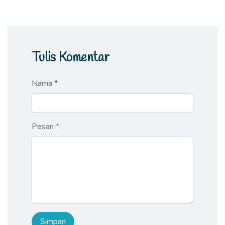
Tulis Komentar
Nama *
Pesan *