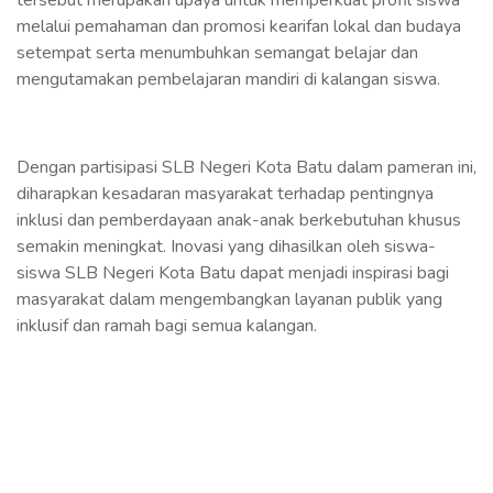
melalui pemahaman dan promosi kearifan lokal dan budaya
setempat serta menumbuhkan semangat belajar dan
mengutamakan pembelajaran mandiri di kalangan siswa.
Dengan partisipasi SLB Negeri Kota Batu dalam pameran ini,
diharapkan kesadaran masyarakat terhadap pentingnya
inklusi dan pemberdayaan anak-anak berkebutuhan khusus
semakin meningkat. Inovasi yang dihasilkan oleh siswa-
siswa SLB Negeri Kota Batu dapat menjadi inspirasi bagi
masyarakat dalam mengembangkan layanan publik yang
inklusif dan ramah bagi semua kalangan.