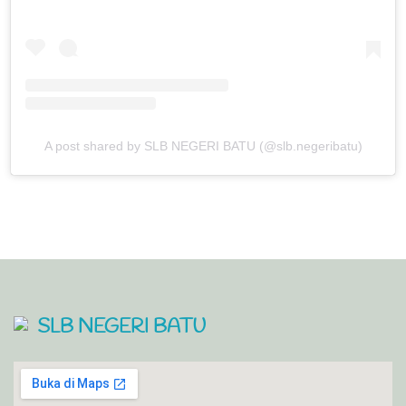
A post shared by SLB NEGERI BATU (@slb.negeribatu)
SLB NEGERI BATU