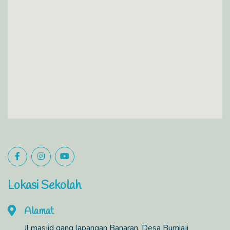
Lokasi Sekolah
Alamat
Jl masjid gang lapangan Banaran, Desa Bumiaji