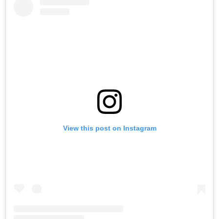
View this post on Instagram