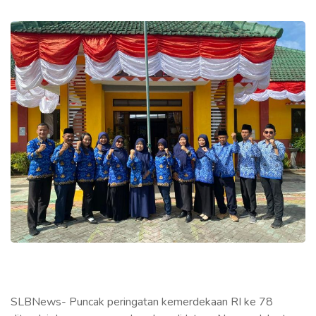
SLBNews- Puncak peringatan kemerdekaan RI ke 78