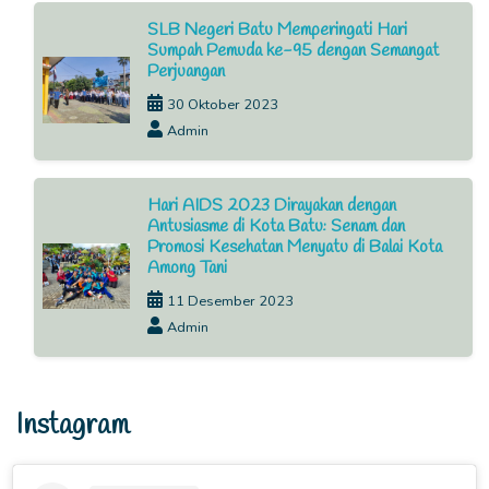
SLB Negeri Batu Memperingati Hari
Sumpah Pemuda ke-95 dengan Semangat
Perjuangan
30 Oktober 2023
Admin
Hari AIDS 2023 Dirayakan dengan
Antusiasme di Kota Batu: Senam dan
Promosi Kesehatan Menyatu di Balai Kota
Among Tani
11 Desember 2023
Admin
Instagram