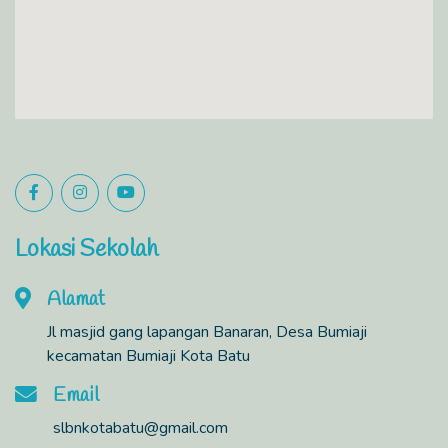
Lokasi Sekolah
Alamat
Jl masjid gang lapangan Banaran, Desa Bumiaji
kecamatan Bumiaji Kota Batu
Email
slbnkotabatu@gmail.com