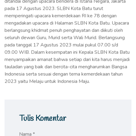
ditandai dengan upacara bendera di Istana Negara, Jakarta
pada 17 Agustus 2023. SLBN Kota Batu turut
memperingati upacara kemerdekaan RI ke 78 dengan
mengadakan upacara di Halaman SLBN Kota Batu. Upacara
berlangsung khidmat penuh penghayatan dan diikuti oleh
seluruh dewan Guru, Murid serta Wali Murid. Berlangsung
pada tanggal 17 Agustus 2023 mulai pukul 07.00 s/d
09.00 WIB. Dalam kesempatan ini Kepala SLBN Kota Batu
menyampaikan amanat bahwa setiap dari kita harus menjadi
tauladan yang baik dan bercita-cita mengharumkan Bangsa
Indonesia serta sesuai dengan tema kemerdekaan tahun
2023 yaitu Melaju untuk Indonesia Maju.
Tulis Komentar
Nama *