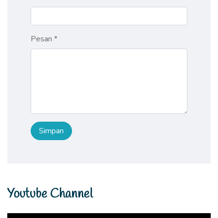
Pesan *
Youtube Channel