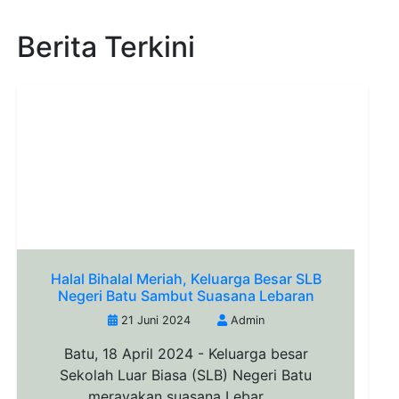
Berita Terkini
Halal Bihalal Meriah, Keluarga Besar SLB
Negeri Batu Sambut Suasana Lebaran
21 Juni 2024
Admin
Batu, 18 April 2024 - Keluarga besar
Sekolah Luar Biasa (SLB) Negeri Batu
merayakan suasana Lebar......