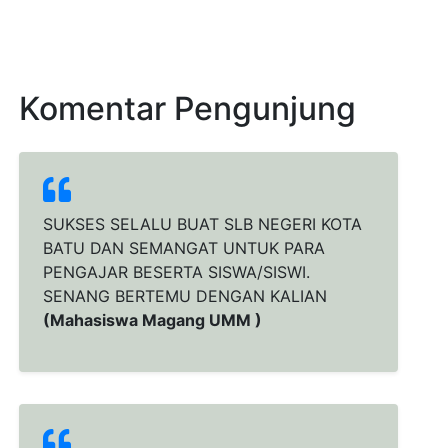
Komentar Pengunjung
SUKSES SELALU BUAT SLB NEGERI KOTA
BATU DAN SEMANGAT UNTUK PARA
PENGAJAR BESERTA SISWA/SISWI.
SENANG BERTEMU DENGAN KALIAN
(Mahasiswa Magang UMM )