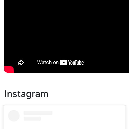
Instagram