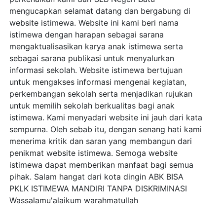
mengucapkan selamat datang dan bergabung di
website istimewa. Website ini kami beri nama
istimewa dengan harapan sebagai sarana
mengaktualisasikan karya anak istimewa serta
sebagai sarana publikasi untuk menyalurkan
informasi sekolah. Website istimewa bertujuan
untuk mengakses informasi mengenai kegiatan,
perkembangan sekolah serta menjadikan rujukan
untuk memilih sekolah berkualitas bagi anak
istimewa. Kami menyadari website ini jauh dari kata
sempurna. Oleh sebab itu, dengan senang hati kami
menerima kritik dan saran yang membangun dari
penikmat website istimewa. Semoga website
istimewa dapat memberikan manfaat bagi semua
pihak. Salam hangat dari kota dingin ABK BISA
PKLK ISTIMEWA MANDIRI TANPA DISKRIMINASI
Wassalamu'alaikum warahmatullah