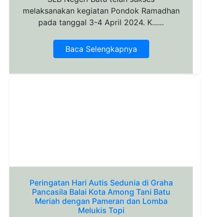
melaksanakan kegiatan Pondok Ramadhan
pada tanggal 3-4 April 2024. K......
Baca Selengkapnya
Peringatan Hari Autis Sedunia di Graha
Pancasila Balai Kota Among Tani Batu
Meriah dengan Pameran dan Lomba
Melukis Topi