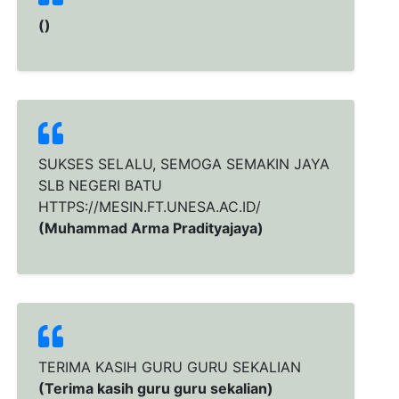
()
SUKSES SELALU, SEMOGA SEMAKIN JAYA
SLB NEGERI BATU
HTTPS://MESIN.FT.UNESA.AC.ID/
(Muhammad Arma Pradityajaya)
TERIMA KASIH GURU GURU SEKALIAN
(Terima kasih guru guru sekalian)