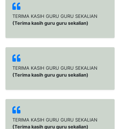
TERIMA KASIH GURU GURU SEKALIAN
(Terima kasih guru guru sekalian)
TERIMA KASIH GURU GURU SEKALIAN
(Terima kasih guru guru sekalian)
TERIMA KASIH GURU GURU SEKALIAN
(Terima kasih guru guru sekalian)