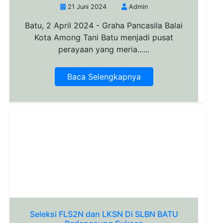
21 Juni 2024
Admin
Batu, 2 April 2024 - Graha Pancasila Balai
Kota Among Tani Batu menjadi pusat
perayaan yang meria......
Baca Selengkapnya
Seleksi FLS2N dan LKSN Di SLBN BATU