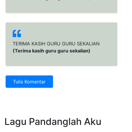
TERIMA KASIH GURU GURU SEKALIAN
(Terima kasih guru guru sekalian)
Tulis Komentar
Lagu Pandanglah Aku