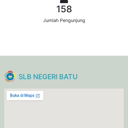
158
Jumlah Pengunjung
SLB NEGERI BATU