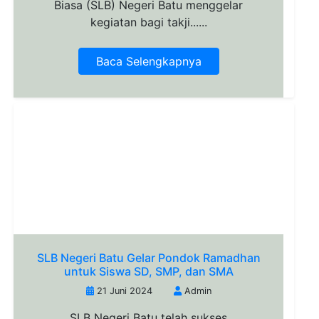
Biasa (SLB) Negeri Batu menggelar
kegiatan bagi takji......
Baca Selengkapnya
SLB Negeri Batu Gelar Pondok Ramadhan
untuk Siswa SD, SMP, dan SMA
21 Juni 2024
Admin
SLB Negeri Batu telah sukses