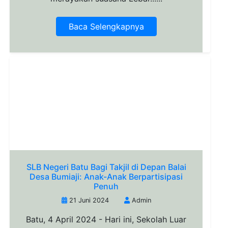
Baca Selengkapnya
SLB Negeri Batu Bagi Takjil di Depan Balai
Desa Bumiaji: Anak-Anak Berpartisipasi
Penuh
21 Juni 2024
Admin
Batu, 4 April 2024 - Hari ini, Sekolah Luar