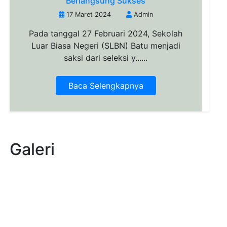
Berlangsung Sukses
17 Maret 2024
Admin
Pada tanggal 27 Februari 2024, Sekolah
Luar Biasa Negeri (SLBN) Batu menjadi
saksi dari seleksi y......
Baca Selengkapnya
Galeri