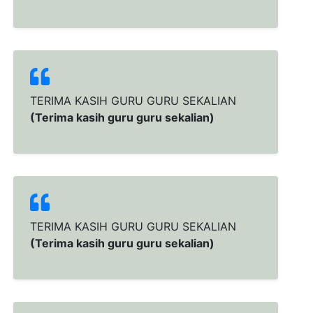
TERIMA KASIH GURU GURU SEKALIAN
(Terima kasih guru guru sekalian)
TERIMA KASIH GURU GURU SEKALIAN
(Terima kasih guru guru sekalian)