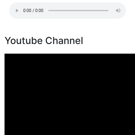
Youtube Channel