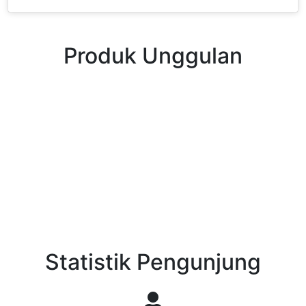
Produk Unggulan
Previous
Next
Statistik Pengunjung