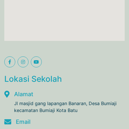
Lokasi Sekolah
Alamat
Jl masjid gang lapangan Banaran, Desa Bumiaji
kecamatan Bumiaji Kota Batu
Email