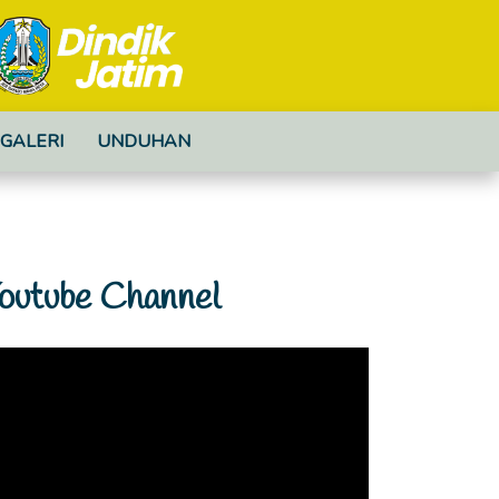
GALERI
UNDUHAN
outube Channel