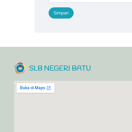
SLB NEGERI BATU