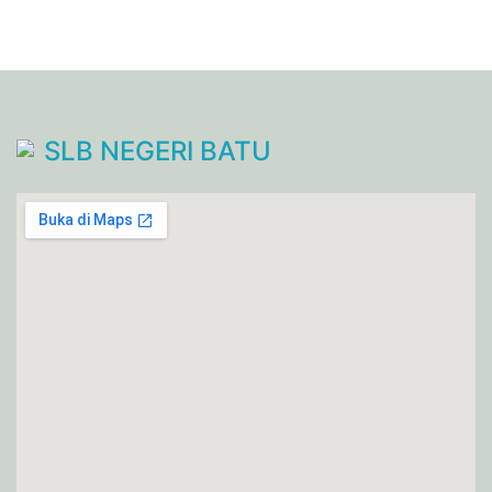
SLB NEGERI BATU