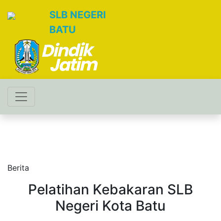
SLB NEGERI
BATU
Berita
Pelatihan Kebakaran SLB
Negeri Kota Batu