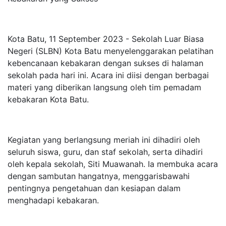
Kota Batu, 11 September 2023 - Sekolah Luar Biasa
Negeri (SLBN) Kota Batu menyelenggarakan pelatihan
kebencanaan kebakaran dengan sukses di halaman
sekolah pada hari ini. Acara ini diisi dengan berbagai
materi yang diberikan langsung oleh tim pemadam
kebakaran Kota Batu.
Kegiatan yang berlangsung meriah ini dihadiri oleh
seluruh siswa, guru, dan staf sekolah, serta dihadiri
oleh kepala sekolah, Siti Muawanah. Ia membuka acara
dengan sambutan hangatnya, menggarisbawahi
pentingnya pengetahuan dan kesiapan dalam
menghadapi kebakaran.