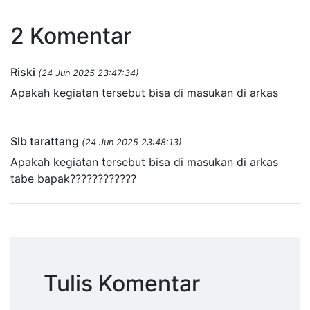
2 Komentar
Riski
(24 Jun 2025 23:47:34)
Apakah kegiatan tersebut bisa di masukan di arkas
Slb tarattang
(24 Jun 2025 23:48:13)
Apakah kegiatan tersebut bisa di masukan di arkas
tabe bapak????????????
Tulis Komentar