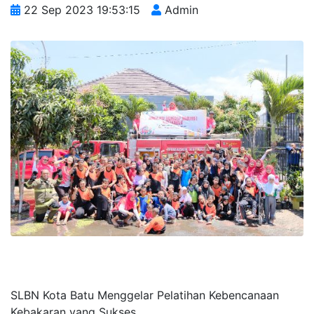
22 Sep 2023 19:53:15
Admin
SLBN Kota Batu Menggelar Pelatihan Kebencanaan
Kebakaran yang Sukses