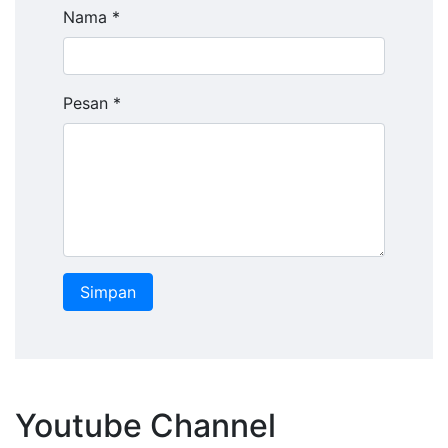
Nama *
Pesan *
Youtube Channel