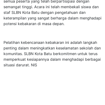
semua peserta yang telah berpartisipasi dengan
semangat tinggi. Acara ini telah membekali siswa dan
staf SLBN Kota Batu dengan pengetahuan dan
keterampilan yang sangat berharga dalam menghadapi
potensi kebakaran di masa depan.
Pelatihan kebencanaan kebakaran ini adalah langkah
penting dalam meningkatkan keselamatan sekolah dan
komunitas. SLBN Kota Batu berkomitmen untuk terus
memperkuat kesiapannya dalam menghadapi berbagai
situasi darurat. NIS