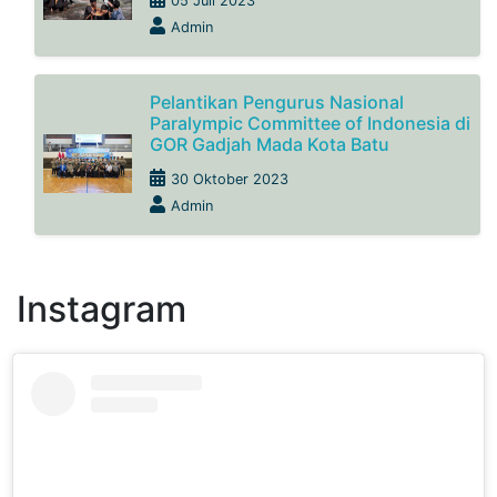
05 Juli 2023
Admin
Pelantikan Pengurus Nasional
Paralympic Committee of Indonesia di
GOR Gadjah Mada Kota Batu
30 Oktober 2023
Admin
Instagram