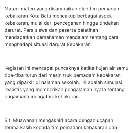
Materi-materi yang disampaikan oleh tim pemadam
kebakaran Kota Batu mencakup berbagai aspek
kebakaran, mulai dari pencegahan hingga tindakan
darurat. Para siswa dan peserta pelatihan
mendapatkan pemahaman mendalam tentang cara
menghadapi situasi darurat kebakaran.
Kegiatan ini mencapai puncaknya ketika hujan air semu
tiba-tiba turun dari mesin truk pemadam kebakaran
yang diparkir di halaman sekolah. Ini adalah simulasi
realistis yang memberikan pengalaman nyata tentang
bagaimana mengatasi kebakaran.
Siti Muawanah mengakhiri acara dengan ucapan
terima kasih kepada tim pemadam kebakaran dan