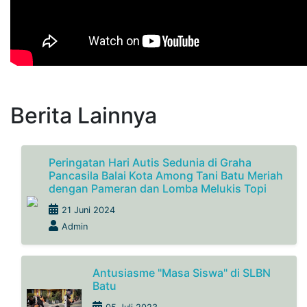
Berita Lainnya
Peringatan Hari Autis Sedunia di Graha
Pancasila Balai Kota Among Tani Batu Meriah
dengan Pameran dan Lomba Melukis Topi
21 Juni 2024
Admin
Antusiasme "Masa Siswa" di SLBN
Batu